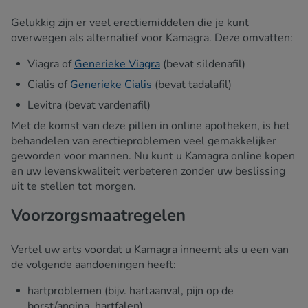
Gelukkig zijn er veel erectiemiddelen die je kunt
overwegen als alternatief voor Kamagra. Deze omvatten:
Viagra of
Generieke Viagra
(bevat sildenafil)
Cialis of
Generieke Cialis
(bevat tadalafil)
Levitra (bevat vardenafil)
Met de komst van deze pillen in online apotheken, is het
behandelen van erectieproblemen veel gemakkelijker
geworden voor mannen. Nu kunt u Kamagra online kopen
en uw levenskwaliteit verbeteren zonder uw beslissing
uit te stellen tot morgen.
Voorzorgsmaatregelen
Vertel uw arts voordat u Kamagra inneemt als u een van
de volgende aandoeningen heeft:
hartproblemen (bijv. hartaanval, pijn op de
borst/angina, hartfalen)