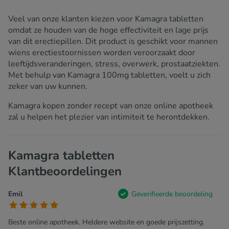
Veel van onze klanten kiezen voor Kamagra tabletten
omdat ze houden van de hoge effectiviteit en lage prijs
van dit erectiepillen. Dit product is geschikt voor mannen
wiens erectiestoornissen worden veroorzaakt door
leeftijdsveranderingen, stress, overwerk, prostaatziekten.
Met behulp van Kamagra 100mg tabletten, voelt u zich
zeker van uw kunnen.
Kamagra kopen zonder recept van onze online apotheek
zal u helpen het plezier van intimiteit te herontdekken.
Kamagra tabletten
Klantbeoordelingen
Emil
Geverifieerde beoordeling
Beste online apotheek. Heldere website en goede prijszetting.