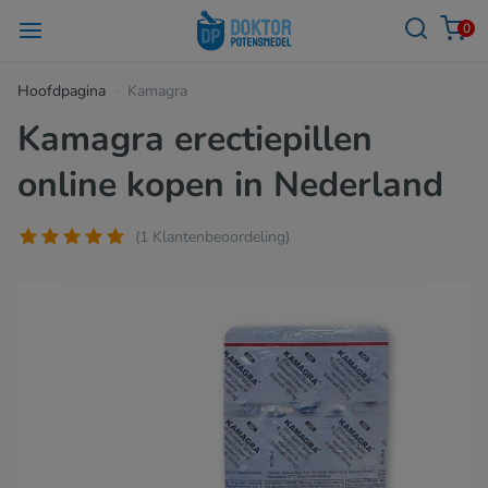
0
Hoofdpagina
Kamagra
Kamagra erectiepillen
online kopen in Nederland
(1 Klantenbeoordeling)