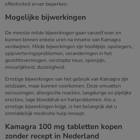
effectiviteit ervan beperken.
Mogelijke bijwerkingen
De meeste milde bijwerkingen gaan vanzelf over en
kunnen binnen enkele uren na inname van Kamagra
verdwijnen. Milde bijwerkingen zijn hoofdpijn, opvliegers,
spijsverteringsproblemen, veranderingen in het
gezichtsvermogen, verstopte neus, spierpijn,
misselijkheid, duizeligheid.
Ernstige bijwerkingen van het gebruik van Kamagra zijn
zeldzaam, maar kunnen voorkomen. Deze omvatten
oorsuizingen, allergische reacties, langdurige en pijnlijke
erecties, lage bloeddruk en hartproblemen. Als u
ernstige bijwerkingen krijgt, is het belangrijk dat u
onmiddellijk medische hulp inroept.
Kamagra 100 mg tabletten kopen
zonder recept in Nederland