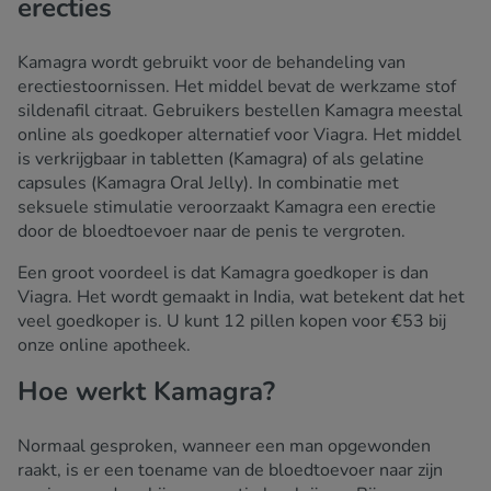
erecties
Kamagra wordt gebruikt voor de behandeling van
erectiestoornissen. Het middel bevat de werkzame stof
sildenafil citraat. Gebruikers bestellen Kamagra meestal
online als goedkoper alternatief voor Viagra. Het middel
is verkrijgbaar in tabletten (Kamagra) of als gelatine
capsules (Kamagra Oral Jelly). In combinatie met
seksuele stimulatie veroorzaakt Kamagra een erectie
door de bloedtoevoer naar de penis te vergroten.
Een groot voordeel is dat Kamagra goedkoper is dan
Viagra. Het wordt gemaakt in India, wat betekent dat het
veel goedkoper is. U kunt 12 pillen kopen voor €53 bij
onze online apotheek.
Hoe werkt Kamagra?
Normaal gesproken, wanneer een man opgewonden
raakt, is er een toename van de bloedtoevoer naar zijn