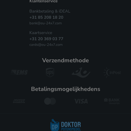
verzendmethode
betalingsmogelijkhedens