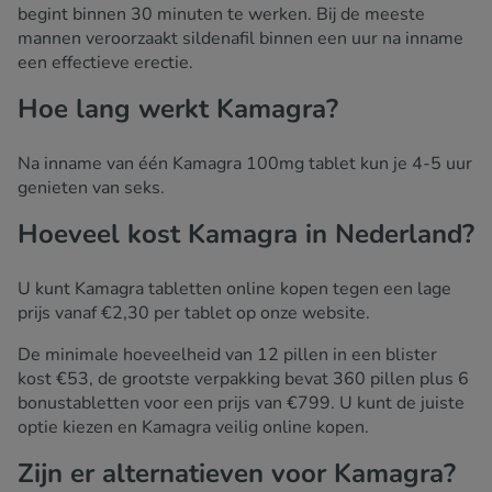
begint binnen 30 minuten te werken. Bij de meeste
mannen veroorzaakt sildenafil binnen een uur na inname
een effectieve erectie.
Hoe lang werkt Kamagra?
Na inname van één Kamagra 100mg tablet kun je 4-5 uur
genieten van seks.
Hoeveel kost Kamagra in Nederland?
U kunt Kamagra tabletten online kopen tegen een lage
prijs vanaf €2,30 per tablet op onze website.
De minimale hoeveelheid van 12 pillen in een blister
kost €53, de grootste verpakking bevat 360 pillen plus 6
bonustabletten voor een prijs van €799. U kunt de juiste
optie kiezen en Kamagra veilig online kopen.
Zijn er alternatieven voor Kamagra?