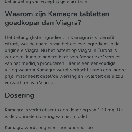
behandeling van vroegtijdige ejaculatie.
Waarom zijn Kamagra tabletten
goedkoper dan Viagra?
Het belangrijkste ingrediënt in Kamagra is sildenafil
citraat, wat de naam is van het actieve ingrediënt in de
originele Viagra. Nu het patent op Viagra in Europa is
verlopen, kunnen andere bedrijven "generieke" versies
van het medicijn produceren. Hier is een eenvoudige
uitleg waarom Kamagra wordt verkocht tegen een lagere
prijs, maar heeft dezelfde werking en kwaliteit die u zou
verwachten van Viagra.
Dosering
Kamagra is verkrijgbaar in een dosering van 100 mg. Dit
is de optimale dosering van het middel.
Kamagra wordt ongeveer een uur voor de