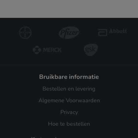
bruikbare informatie
Bestellen en levering
Algemene Voorwaarden
Privacy
Hoe te bestellen