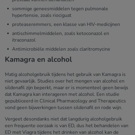
sommige geneesmiddelen tegen pulmonale
hypertensie, zoals riociguat
proteaseremmers, een klasse van HIV-medicijnen
antischimmelmiddelen, zoals ketoconazol en
itraconazol
Antimicrobiële middelen zoals claritromycine
Kamagra en alcohol
Matig alcoholgebruik tijdens het gebruik van Kamagra is
niet gevaarlijk. Studies over het mengen van alcohol en
sildenafil zijn beperkt, maar er is momenteel geen bewijs
dat Kamagra kan interageren met alcohol. Een studie
gepubliceerd in Clinical Pharmacology and Therapeutics
vond geen bijwerkingen tussen sildenafil en rode wijn.
Vergeet desondanks niet dat langdurig alcoholgebruik
een frequente oorzaak is van ED, dus het behandelen van
ED met Viagra tijdens het drinken van alcohol kan de